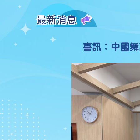
最新消息
喜訊：中國舞