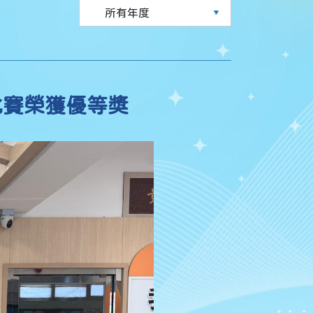
比賽榮獲優等獎