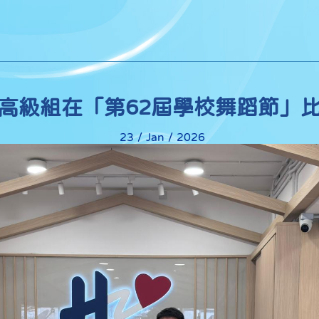
高級組在「第62屆學校舞蹈節」
23 / Jan / 2026