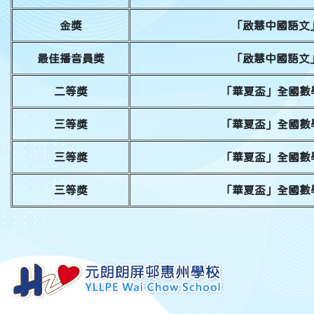
金獎
「啟慧中國語文
最佳播音員獎
「啟慧中國語文
二等獎
「華夏盃」全國數
三等獎
「華夏盃」全國數
三等獎
「華夏盃」全國數
三等獎
「華夏盃」全國數