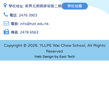
學校地址:
新界元朗朗屏邨第二期
學校地圖
電話:
2476 3903
電郵:
info@hzit.edu.hk
傳真:
2478 6563
Copyright © 2026. YLLPE Wai Chow School, All Rights
Reserved
Web Design
by
East Tech