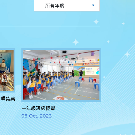
」頒獎典
一年級班級經營
06 Oct, 2023