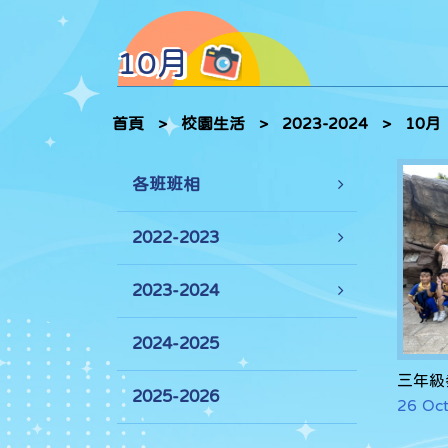
10月
首頁
>
校園生活
>
2023-2024
>
10月
各班班相
2022-2023
2023-2024
2024-2025
三年級
2025-2026
26 Oct