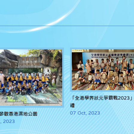
「全港學界狀元爭霸戰2023
禮
07 Oct, 2023
參觀香港濕地公園
, 2023