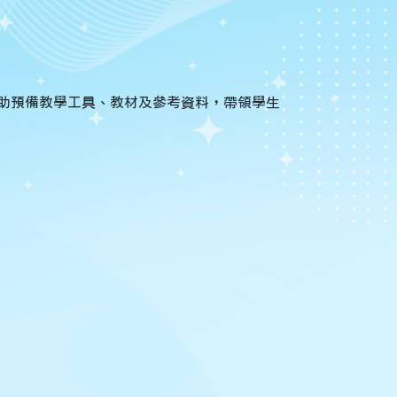
，協助預備教學工具、教材及參考資料，帶領學生