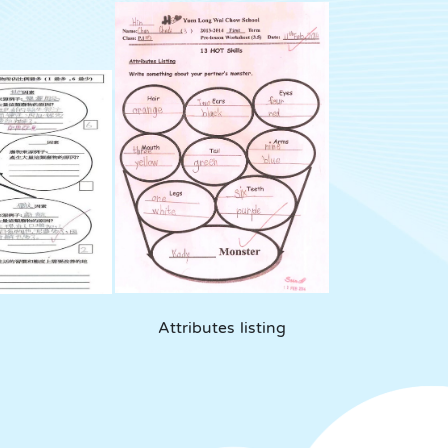
Attributes listing