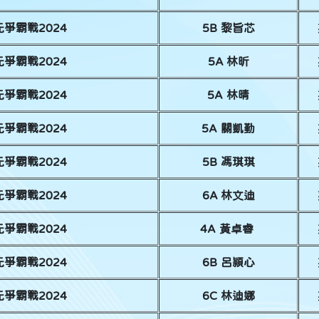
爭霸戰2024
5B 黎旨芯
爭霸戰2024
5A 林昕
爭霸戰2024
5A 林晴
爭霸戰2024
5A 關凱勤
爭霸戰2024
5B 馮琪琪
爭霸戰2024
6A 林文迪
爭霸戰2024
4A 黃卓睿
爭霸戰2024
6B 呂頴心
爭霸戰2024
6C 林迪娜