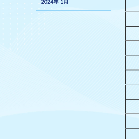
2024年 1月