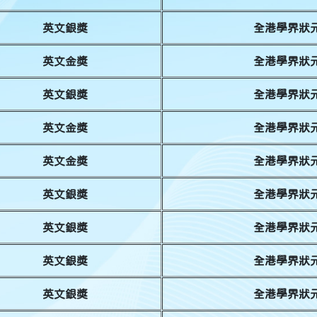
英文銀獎
全港學界狀元
英文金獎
全港學界狀元
英文銀獎
全港學界狀元
英文金獎
全港學界狀元
英文金獎
全港學界狀元
英文銀獎
全港學界狀元
英文銀獎
全港學界狀元
英文銀獎
全港學界狀元
英文銀獎
全港學界狀元