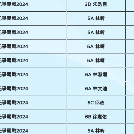
爭霸戰2024
3D 朱浩言
爭霸戰2024
5A 林昕
爭霸戰2024
5A 林昕
爭霸戰2024
5A 林晴
爭霸戰2024
5A 林晴
爭霸戰2024
6A 林淑嫻
爭霸戰2024
6A 林文迪
爭霸戰2024
6C 邱政
爭霸戰2024
6B 徐嘉佑
爭霸戰2024
5A 林昕