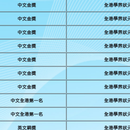
中文金獎
全港學界狀元
中文金獎
全港學界狀元
中文金獎
全港學界狀元
中文金獎
全港學界狀元
中文金獎
全港學界狀元
中文金獎
全港學界狀元
中文金獎
全港學界狀元
中文全港第一名
全港學界狀元
中文全港第一名
全港學界狀元
英文銅獎
全港學界狀元