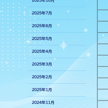
2025年10月
2025年7月
2025年6月
2025年5月
2025年4月
2025年3月
2025年2月
2025年1月
2024年11月