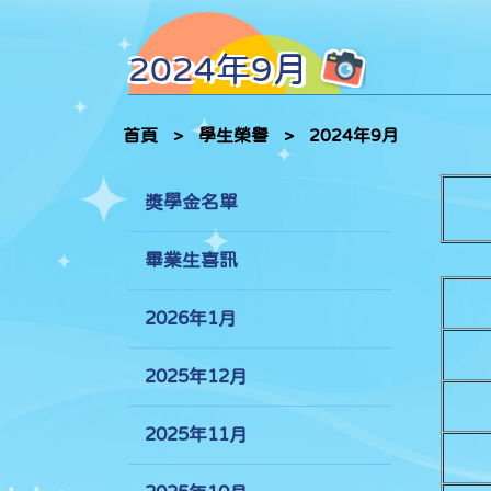
2024年9月
首頁
>
學生榮譽
>
2024年9月
獎學金名單
畢業生喜訊
2026年1月
2025年12月
2025年11月