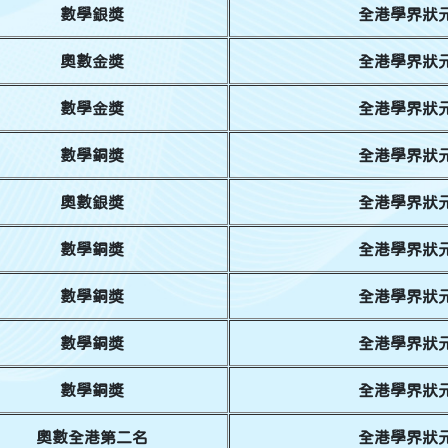
數學銀獎
全港學界狀元
奧數金獎
全港學界狀元
數學金獎
全港學界狀元
數學銅獎
全港學界狀元
奧數銀獎
全港學界狀元
數學銅獎
全港學界狀元
數學銅獎
全港學界狀元
數學銅獎
全港學界狀元
數學銅獎
全港學界狀元
奧數全港第二名
全港學界狀元