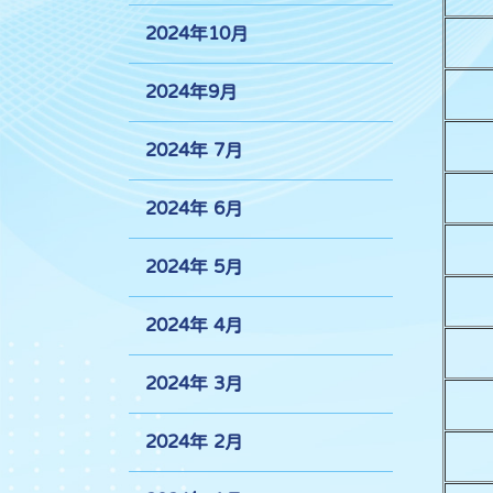
2024年10月
2024年9月
2024年 7月
2024年 6月
2024年 5月
2024年 4月
2024年 3月
2024年 2月