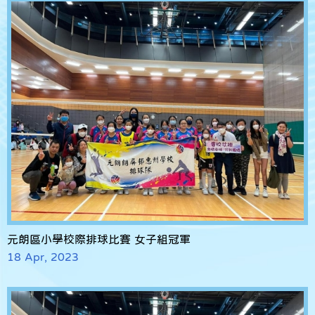
元朗區小學校際排球比賽 女子組冠軍
18 Apr, 2023