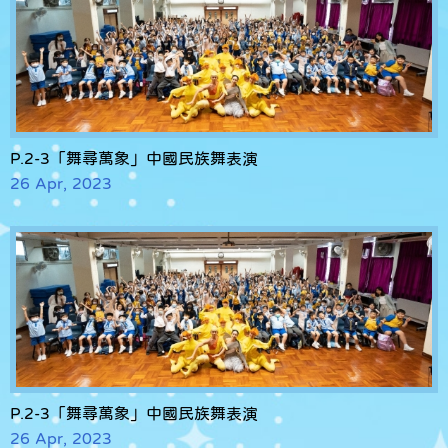
P.2-3「舞尋萬象」中國民族舞表演
26 Apr, 2023
P.2-3「舞尋萬象」中國民族舞表演
26 Apr, 2023