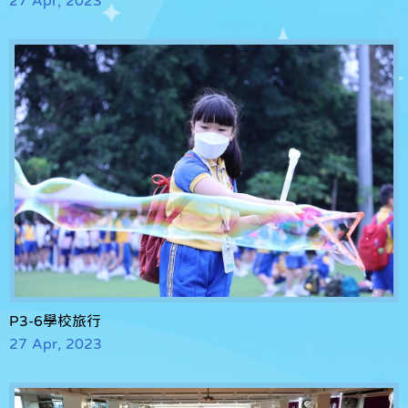
P3-6學校旅行
27 Apr, 2023