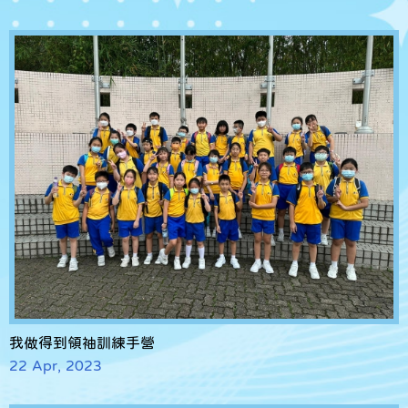
我做得到領袖訓練手營
22 Apr, 2023