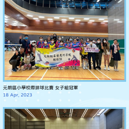
元朗區小學校際排球比賽 女子組冠軍
18 Apr, 2023