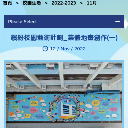
首頁
>
校園生活
>
2022-2023
>
11月
Please Select
繽紛校園藝術計劃_集體地畫創作(一)
12 / Nov / 2022