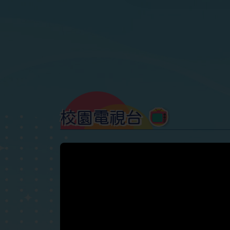
校園電視台