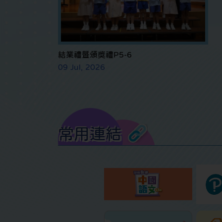
結業禮暨頒獎禮P5-6
09 Jul, 2026
常用連結