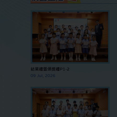
結業禮暨頒獎禮P1-2
09 Jul, 2026