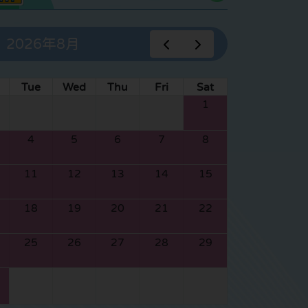
2026年8月
Tue
Wed
Thu
Fri
Sat
1
4
5
6
7
8
11
12
13
14
15
18
19
20
21
22
25
26
27
28
29