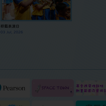
綜藝表演日
03 Jul, 2026