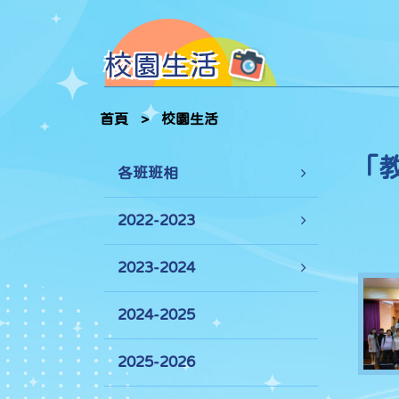
校園生活
首頁
>
校園生活
「
各班班相
2022-2023
2023-2024
2024-2025
2025-2026