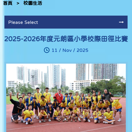
首頁
>
校園生活
Please Select
2025-2026年度元朗區小學校際田徑比賽
11 / Nov / 2025