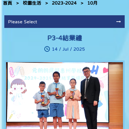
首頁
>
校園生活
>
2023-2024
>
10月
Please Select
P3-4結業禮
14 / Jul / 2025