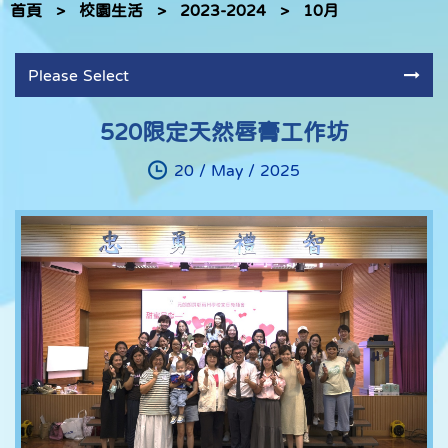
首頁
>
校園生活
>
2023-2024
>
10月
Please Select
520限定天然唇膏工作坊
20 / May / 2025