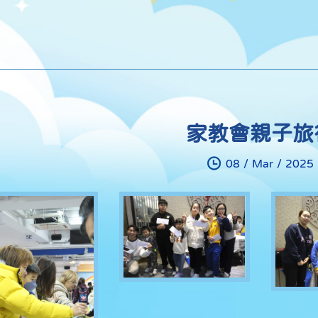
家教會親子旅
08 / Mar / 2025