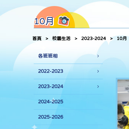
10月
首頁
>
校園生活
>
2023-2024
>
10月
各班班相
2022-2023
2023-2024
2024-2025
2025-2026