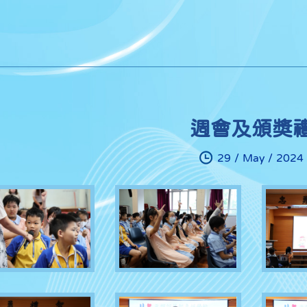
週會及頒獎
29 / May / 2024