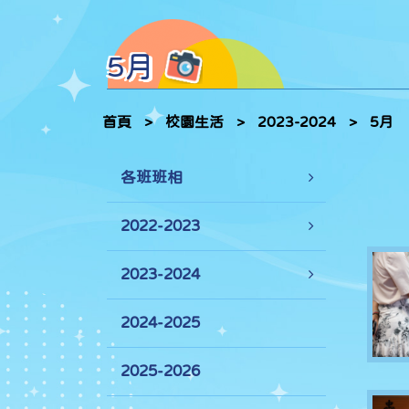
5月
首頁
>
校園生活
>
2023-2024
>
5月
各班班相
2022-2023
2023-2024
2024-2025
2025-2026