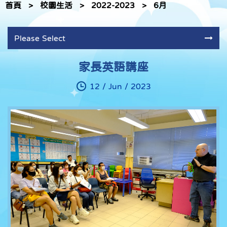
首頁
>
校園生活
>
2022-2023
>
6月
Please Select
家長英語講座
12 / Jun / 2023