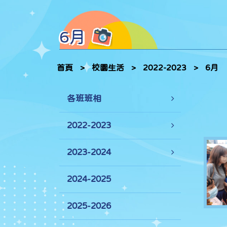
6月
首頁
>
校園生活
>
2022-2023
>
6月
各班班相
2022-2023
2023-2024
2024-2025
2025-2026