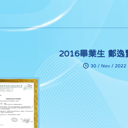
2016畢業生 鄭
30 / Nov / 2022