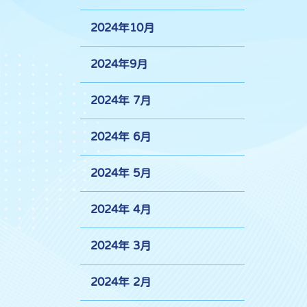
2024年10月
2024年9月
2024年 7月
2024年 6月
2024年 5月
2024年 4月
2024年 3月
2024年 2月