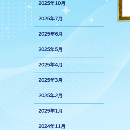
2025年10月
2025年7月
2025年6月
2025年5月
2025年4月
2025年3月
2025年2月
2025年1月
2024年11月