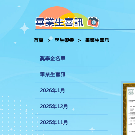
畢業生喜訊
首頁
>
學生榮譽
>
畢業生喜訊
獎學金名單
畢業生喜訊
2026年1月
2025年12月
2025年11月